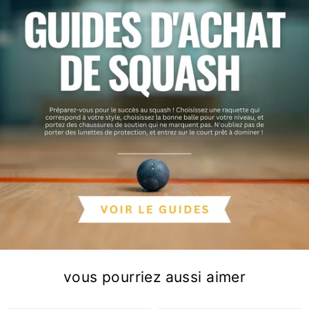
vous pourriez aussi aimer