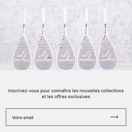
Inscrivez-vous pour connaître les nouvelles collections
et les offres exclusives
Votre email