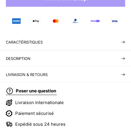
CARACTÉRISTIQUES
DESCRIPTION
LIVRAISON & RETOURS
Poser une question
Livraison internationale
Paiement sécurisé
Expédié sous 24 heures