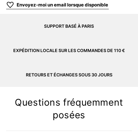
Envoyez-moi un email lorsque disponible
SUPPORT BASÉ À PARIS
EXPÉDITION LOCALE SUR LES COMMANDES DE 110 €
RETOURS ET ÉCHANGES SOUS 30 JOURS
Questions fréquemment
posées