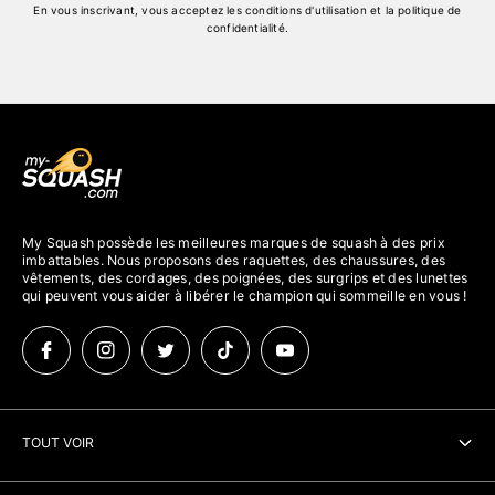
En vous inscrivant, vous acceptez
les conditions d'utilisation
et
la politique de
confidentialité
.
My Squash possède les meilleures marques de squash à des prix
imbattables. Nous proposons des raquettes, des chaussures, des
vêtements, des cordages, des poignées, des surgrips et des lunettes
qui peuvent vous aider à libérer le champion qui sommeille en vous !
TOUT VOIR