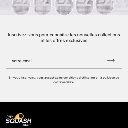
Inscrivez-vous pour connaître les nouvelles collections
et les offres exclusives
Votre email
En vous inscrivant, vous acceptez
les conditions d'utilisation
et
la politique de
confidentialité
.