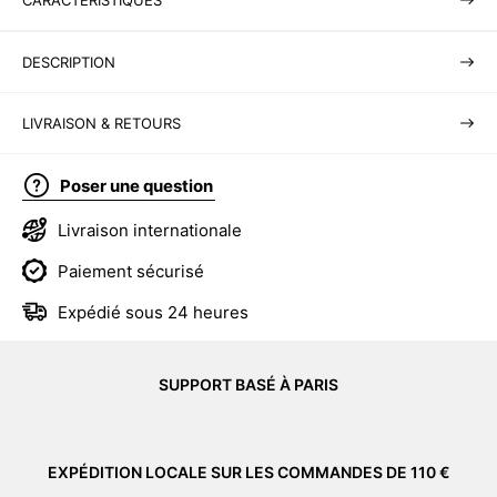
CARACTÉRISTIQUES
DESCRIPTION
LIVRAISON & RETOURS
Poser une question
Livraison internationale
Paiement sécurisé
Expédié sous 24 heures
SUPPORT BASÉ À PARIS
EXPÉDITION LOCALE SUR LES COMMANDES DE 110 €