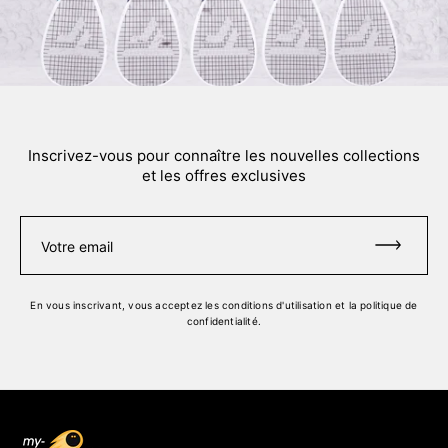
Inscrivez-vous pour connaître les nouvelles collections
et les offres exclusives
Votre email
En vous inscrivant, vous acceptez
les conditions d'utilisation
et
la politique de
confidentialité
.