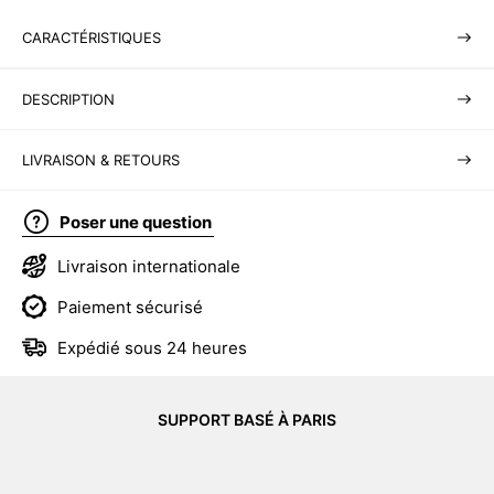
CARACTÉRISTIQUES
DESCRIPTION
LIVRAISON & RETOURS
Poser une question
Livraison internationale
Paiement sécurisé
Expédié sous 24 heures
SUPPORT BASÉ À PARIS