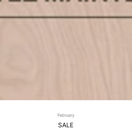
February
SALE