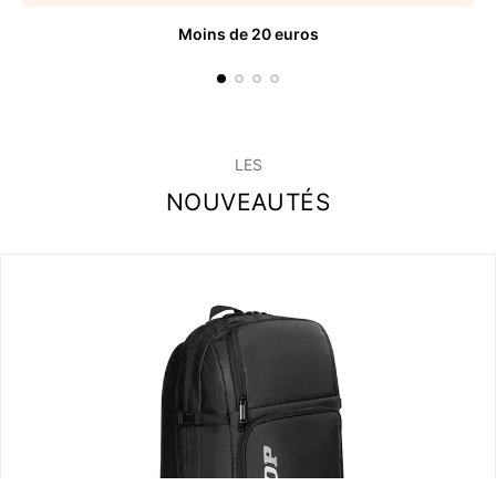
Moins de 20 euros
LES
NOUVEAUTÉS