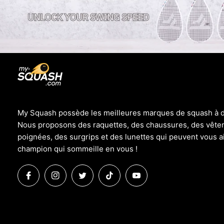
My Squash possède les meilleures marques de squash à de
Nous proposons des raquettes, des chaussures, des vête
poignées, des surgrips et des lunettes qui peuvent vous ai
champion qui sommeille en vous !