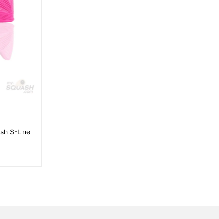
sh S-Line