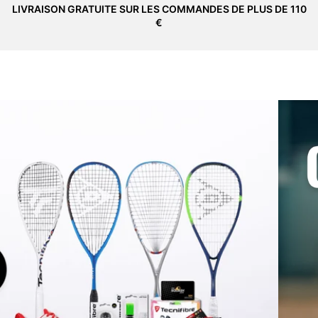
LIVRAISON GRATUITE SUR LES COMMANDES DE PLUS DE 110
€