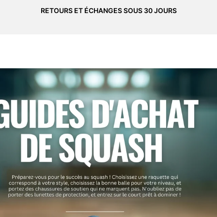
RETOURS ET ÉCHANGES SOUS 30 JOURS