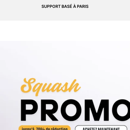
SUPPORT BASÉ À PARIS